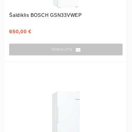
Šaldiklis BOSCH GSN33VWEP
650,00 €
TEIRAUTIS