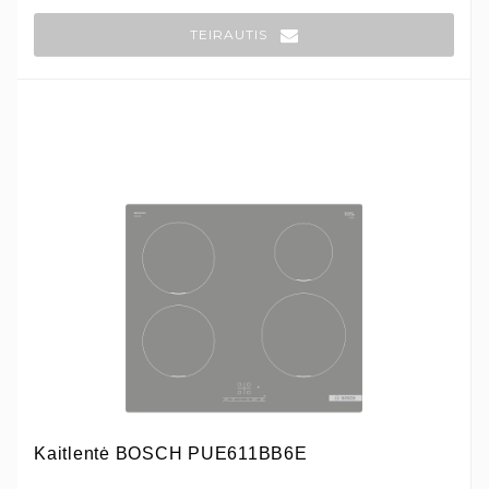
TEIRAUTIS
Kaitlentė BOSCH PUE611BB6E