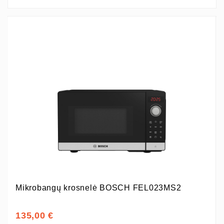
Mikrobangų krosnelė BOSCH FEL023MS2
135,00 €