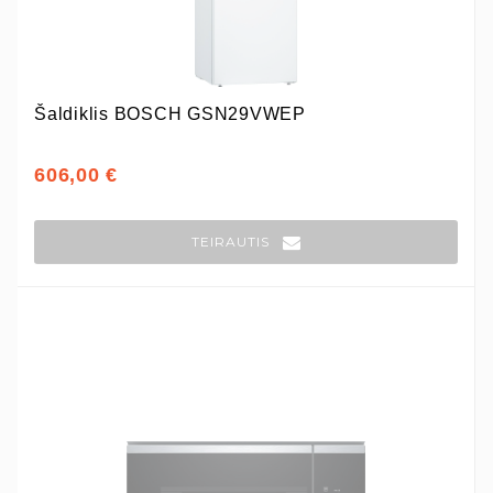
Šaldiklis BOSCH GSN29VWEP
606,00 €
TEIRAUTIS