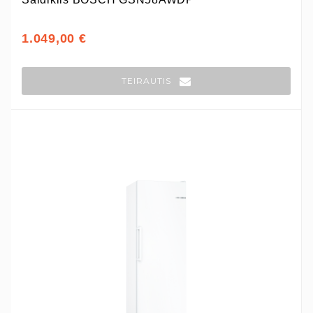
1.049,00 €
TEIRAUTIS