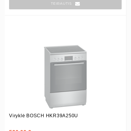
TEIRAUTIS
Viryklė BOSCH HKR39A250U