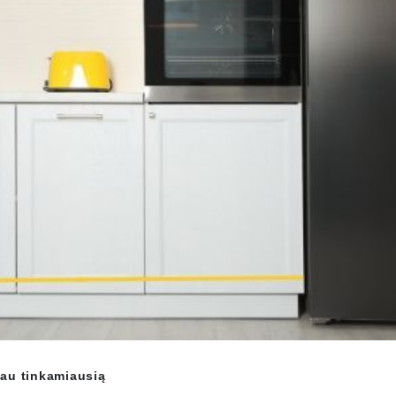
sau tinkamiausią