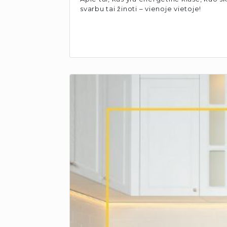
svarbu tai žinoti – vienoje vietoje!