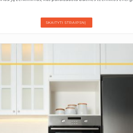
SKAITYTI STRAIPSNĮ