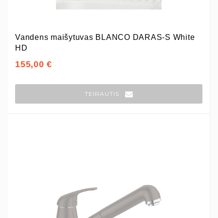
Vandens maišytuvas BLANCO DARAS-S White
HD
155,00 €
TEIRAUTIS