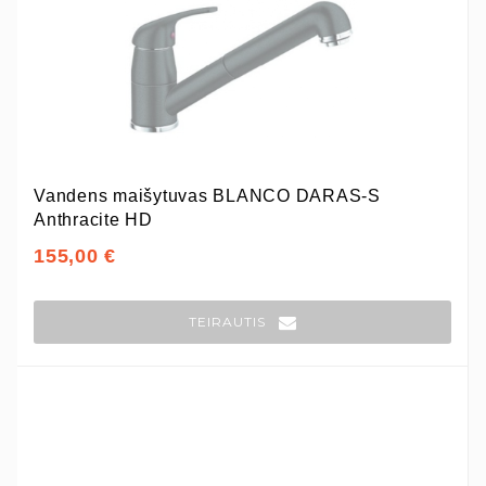
Vandens maišytuvas BLANCO DARAS-S
Anthracite HD
155,00 €
TEIRAUTIS