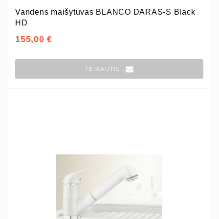
Vandens maišytuvas BLANCO DARAS-S Black
HD
155,00 €
TEIRAUTIS