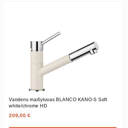
Vandens maišytuvas BLANCO KANO-S Soft
white/chrome HD
209,00 €