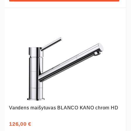
Vandens maišytuvas BLANCO KANO chrom HD
126,00 €