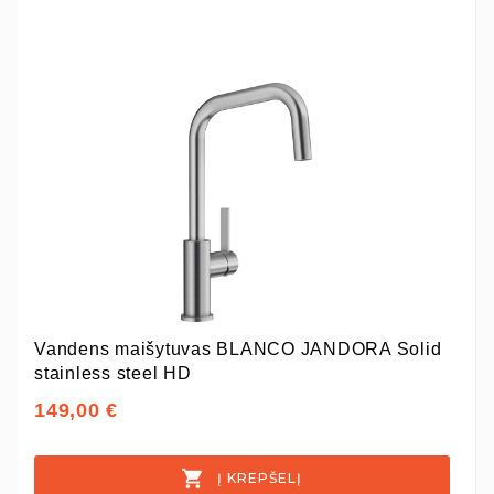
Vandens maišytuvas BLANCO JANDORA Solid
stainless steel HD
149,00 €
Į KREPŠELĮ