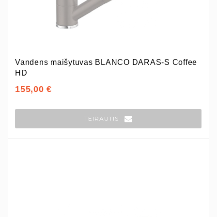
Vandens maišytuvas BLANCO DARAS-S Coffee
HD
155,00 €
TEIRAUTIS