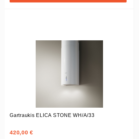
Gartraukis ELICA STONE WH/A/33
420,00 €