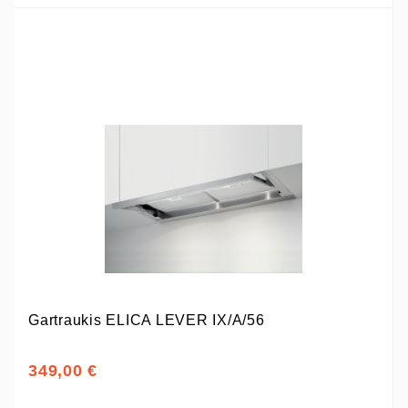
Gartraukis ELICA LEVER IX/A/56
349,00 €