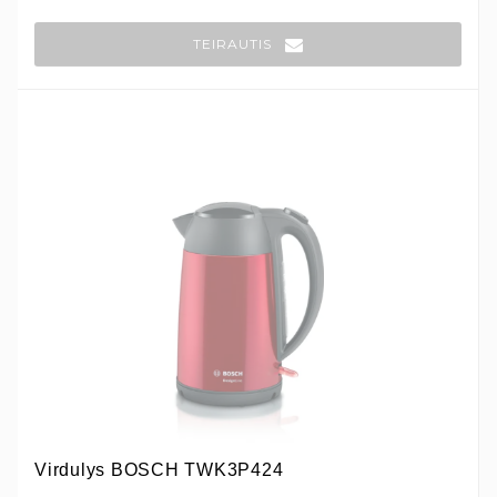
TEIRAUTIS
Virdulys BOSCH TWK3P424