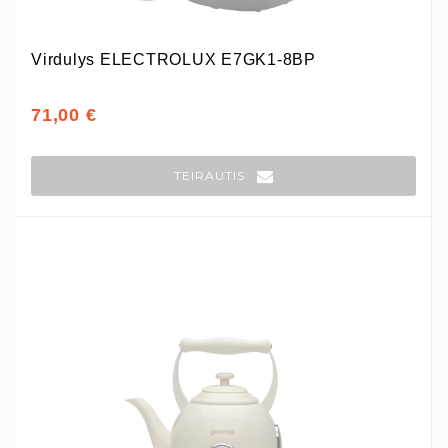
Virdulys ELECTROLUX E7GK1-8BP
71,00 €
TEIRAUTIS