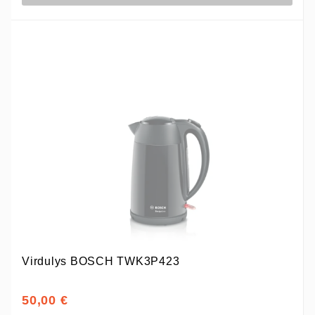
Virdulys BOSCH TWK3P423
50,00 €