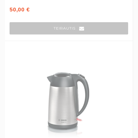
50,00 €
TEIRAUTIS