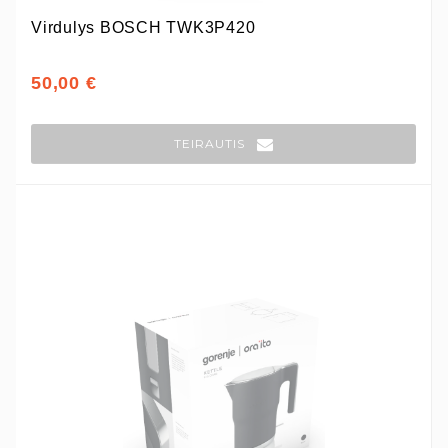
Virdulys BOSCH TWK3P420
50,00 €
TEIRAUTIS