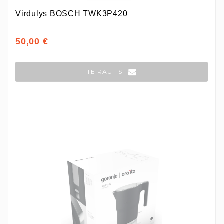
Virdulys BOSCH TWK3P420
50,00 €
TEIRAUTIS