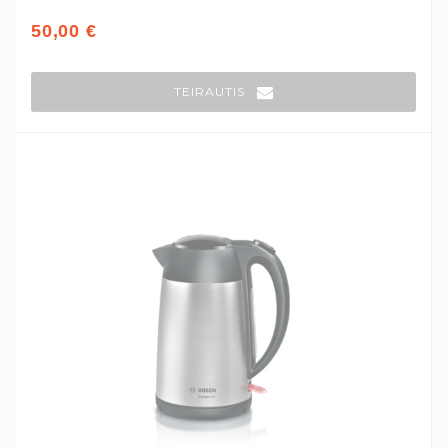
50,00 €
TEIRAUTIS