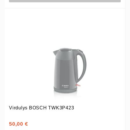
Virdulys BOSCH TWK3P423
50,00 €