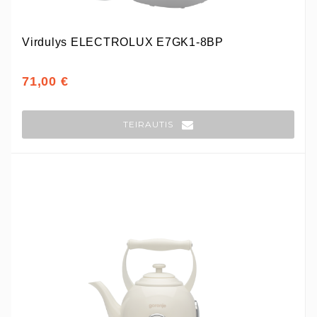
Virdulys ELECTROLUX E7GK1-8BP
71,00 €
TEIRAUTIS