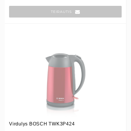
TEIRAUTIS
Virdulys BOSCH TWK3P424