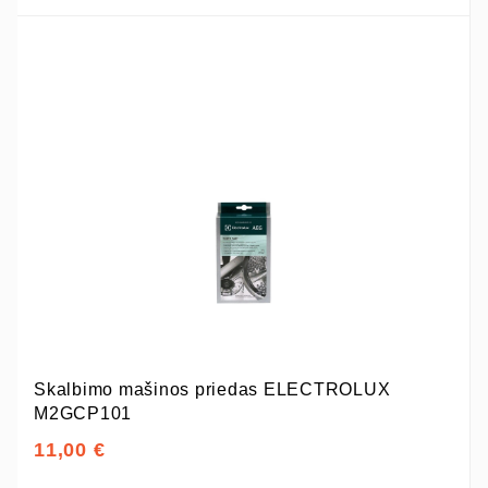
Skalbimo mašinos priedas ELECTROLUX
M2GCP101
11,00 €