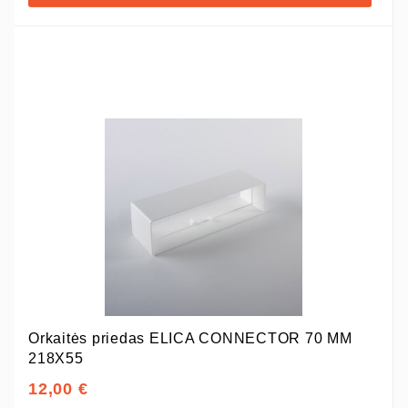
Orkaitės priedas ELICA CONNECTOR 70 MM
218X55
12,00 €