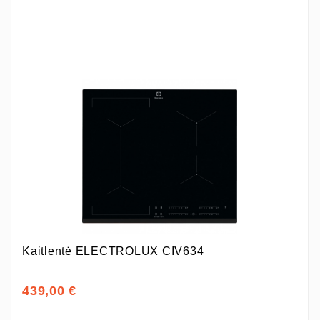
Kaitlentė ELECTROLUX CIV634
439,00 €