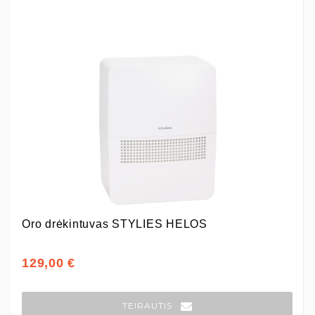
Oro drėkintuvas STYLIES HELOS
129,00 €
TEIRAUTIS