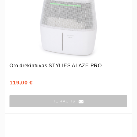
Oro drėkintuvas STYLIES ALAZE PRO
119,00 €
TEIRAUTIS