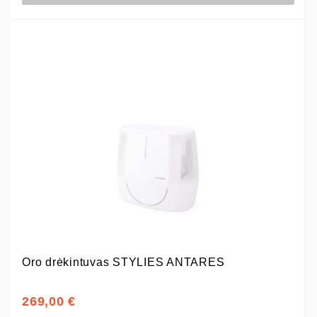
Oro drėkintuvas STYLIES ANTARES
269,00 €