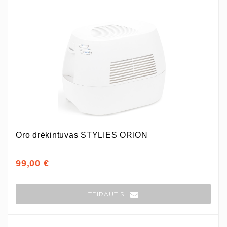
Oro drėkintuvas STYLIES ORION
99,00 €
TEIRAUTIS