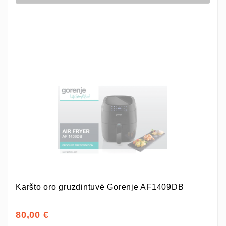
Karšto oro gruzdintuvė Gorenje AF1409DB
80,00 €