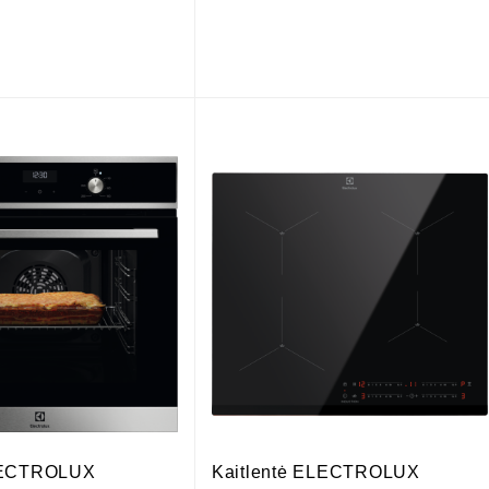
LECTROLUX
Kaitlentė ELECTROLUX