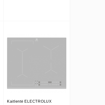
Kaitlentė ELECTROLUX