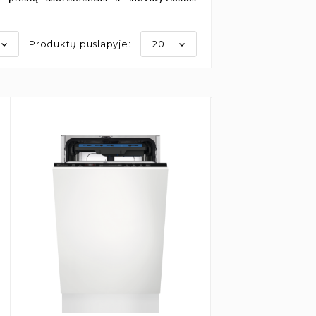
Produktų puslapyje:
20