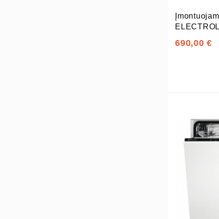
Įmontuojam
ELECTROL
690,00 €