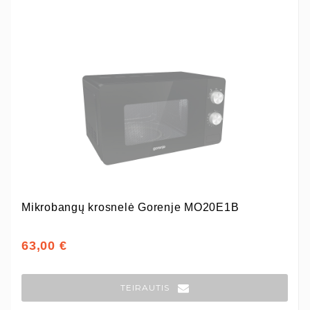
Mikrobangų krosnelė Gorenje MO20E1B
63,00 €
TEIRAUTIS