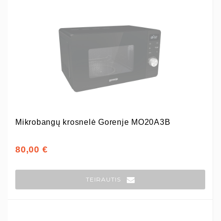
Mikrobangų krosnelė Gorenje MO20A3B
80,00 €
TEIRAUTIS