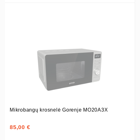
Mikrobangų krosnelė Gorenje MO20A3X
85,00 €