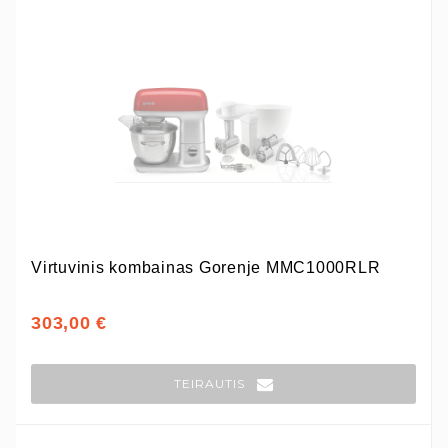
Virtuvinis kombainas Gorenje MMC1000RLR
303,00 €
TEIRAUTIS