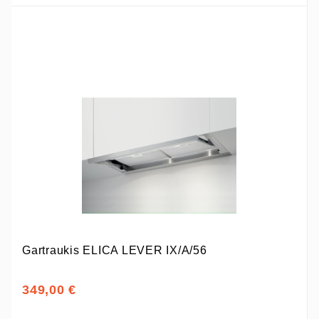
Gartraukis ELICA LEVER IX/A/56
349,00 €