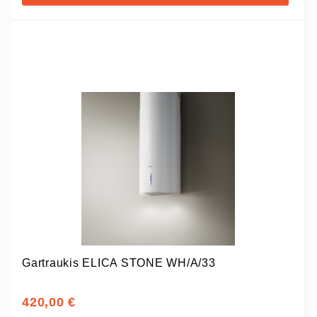
Gartraukis ELICA STONE WH/A/33
420,00 €