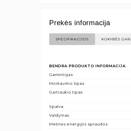
Prekės informacija
SPECIFIKACIJOS
KOKYBĖS GAR
BENDRA PRODUKTO INFORMACIJA
Gamintojas
:
Montavimo tipas
:
Gartraukio tipas
:
Spalva
:
Valdymas
:
Metinės energijos sąnaudos
: