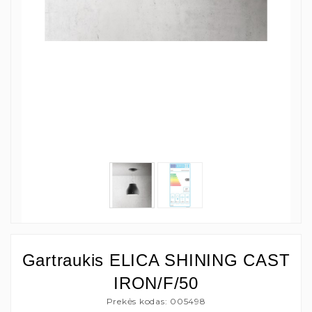
Gartraukis ELICA SHINING CAST
IRON/F/50
Prekės kodas: 005498