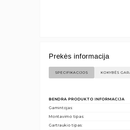
Prekės informacija
SPECIFIKACIJOS
KOKYBĖS GAR
BENDRA PRODUKTO INFORMACIJA
Gamintojas
:
Montavimo tipas
:
Gartraukio tipas
: