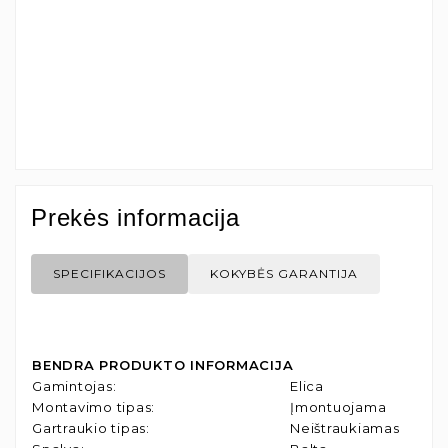
Prekės informacija
SPECIFIKACIJOS
KOKYBĖS GARANTIJA
BENDRA PRODUKTO INFORMACIJA
Gamintojas
:
Elica
Montavimo tipas
:
Įmontuojama
Gartraukio tipas
:
Neištraukiamas