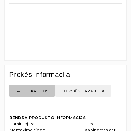
Prekės informacija
SPECIFIKACIJOS
KOKYBĖS GARANTIJA
BENDRA PRODUKTO INFORMACIJA
Gamintojas
:
Elica
Montavimo tipas
:
Kabinamas ant