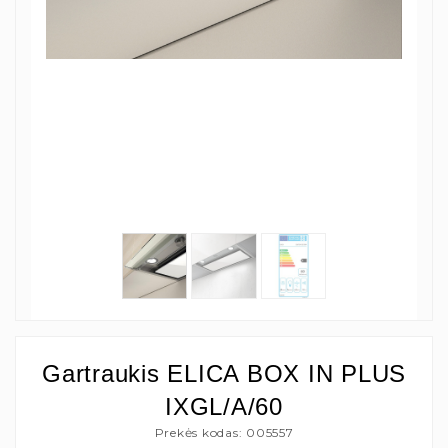
Gartraukis ELICA BOX IN PLUS
IXGL/A/60
Prekės kodas: 005557