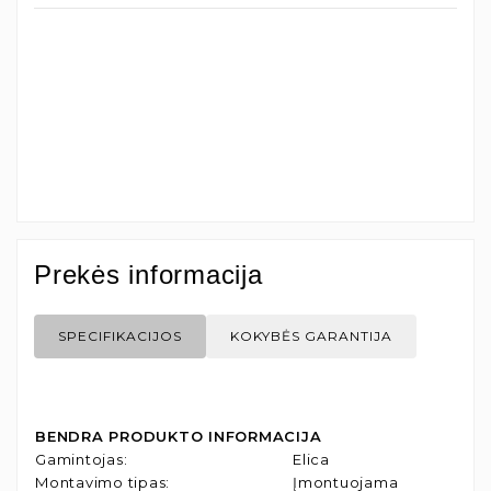
Prekės informacija
SPECIFIKACIJOS
KOKYBĖS GARANTIJA
BENDRA PRODUKTO INFORMACIJA
Gamintojas
:
Elica
Montavimo tipas
:
Įmontuojama