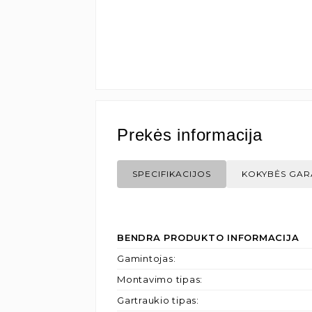
Prekės informacija
SPECIFIKACIJOS
KOKYBĖS GAR
BENDRA PRODUKTO INFORMACIJA
Gamintojas
:
Montavimo tipas
:
Gartraukio tipas
: