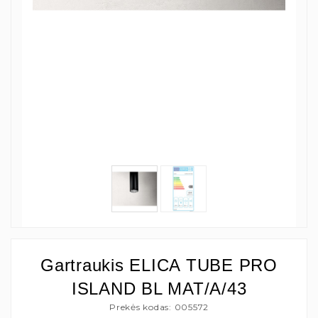
Gartraukis ELICA TUBE PRO
ISLAND BL MAT/A/43
Prekės kodas: 005572