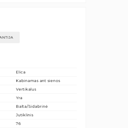
ANTIJA
Elica
Kabinamas ant sienos
Vertikalus
Yra
Balta/Sidabrinė
Jutiklinis
76