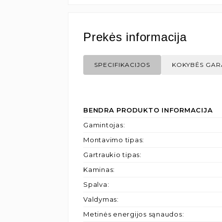
Prekės informacija
SPECIFIKACIJOS
KOKYBĖS GAR
BENDRA PRODUKTO INFORMACIJA
Gamintojas
:
Montavimo tipas
:
Gartraukio tipas
:
Kaminas
:
Spalva
:
Valdymas
:
Metinės energijos sąnaudos
: