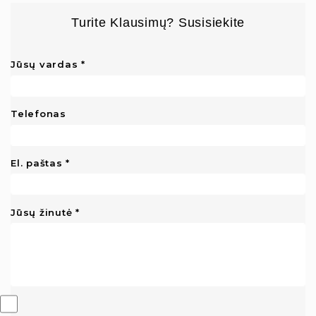
Turite Klausimų? Susisiekite
Jūsų vardas
Telefonas
El. paštas
Jūsų žinutė