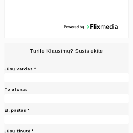
Turite Klausimų? Susisiekite
Jūsų vardas
Telefonas
El. paštas
Jūsų žinutė