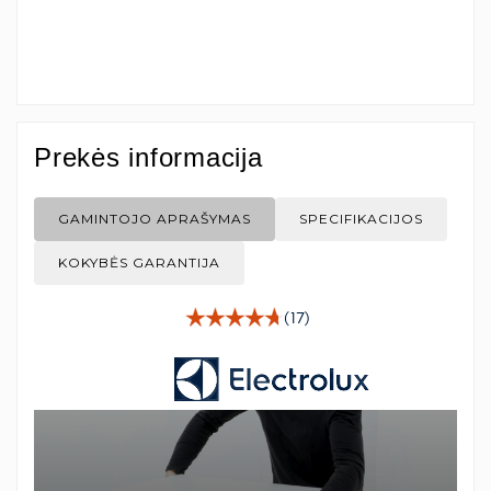
Prekės informacija
GAMINTOJO APRAŠYMAS
SPECIFIKACIJOS
KOKYBĖS GARANTIJA
(17)