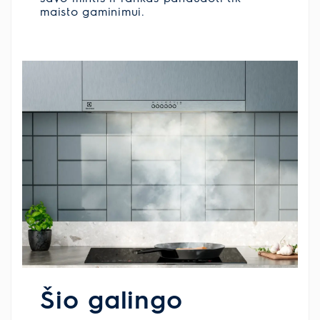
maisto gaminimui.
Šio galingo