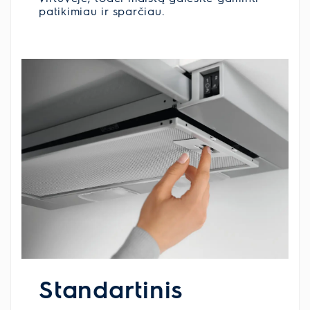
patikimiau ir sparčiau.
Standartinis