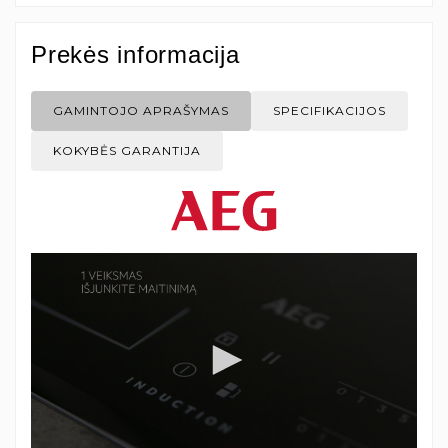
Prekės informacija
GAMINTOJO APRAŠYMAS
SPECIFIKACIJOS
KOKYBĖS GARANTIJA