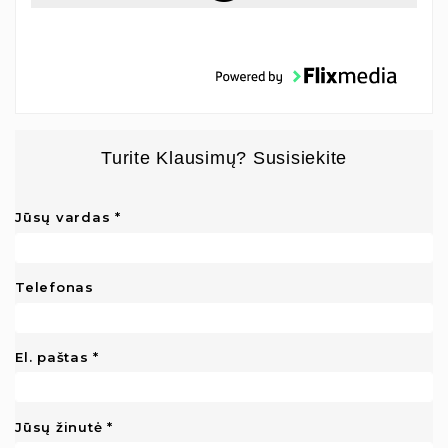
Turite Klausimų? Susisiekite
Jūsų vardas
Telefonas
El. paštas
Jūsų žinutė