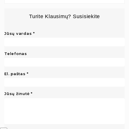
Turite Klausimų? Susisiekite
Jūsų vardas
Telefonas
El. paštas
Jūsų žinutė