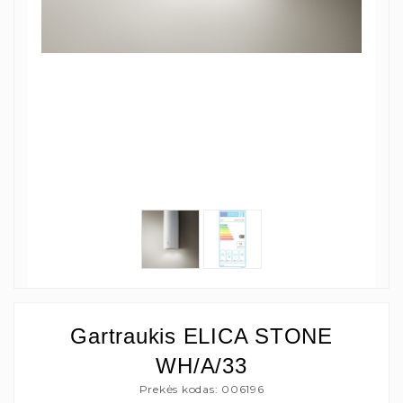
Gartraukis ELICA STONE
WH/A/33
Prekės kodas: 006196