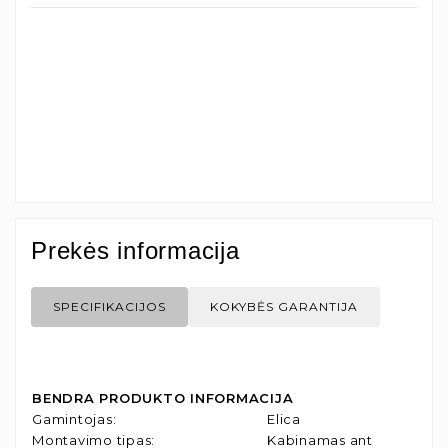
Prekės informacija
SPECIFIKACIJOS
KOKYBĖS GARANTIJA
BENDRA PRODUKTO INFORMACIJA
Gamintojas
:
Elica
Montavimo tipas
:
Kabinamas ant