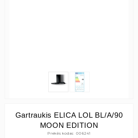
Gartraukis ELICA LOL BL/A/90
MOON EDITION
Prekės kodas: 006241