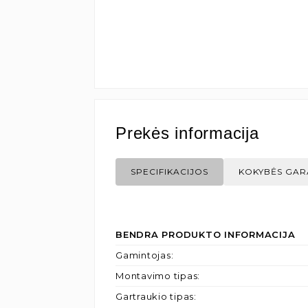
Prekės informacija
SPECIFIKACIJOS
KOKYBĖS GAR
BENDRA PRODUKTO INFORMACIJA
Gamintojas
:
Montavimo tipas
:
Gartraukio tipas
: