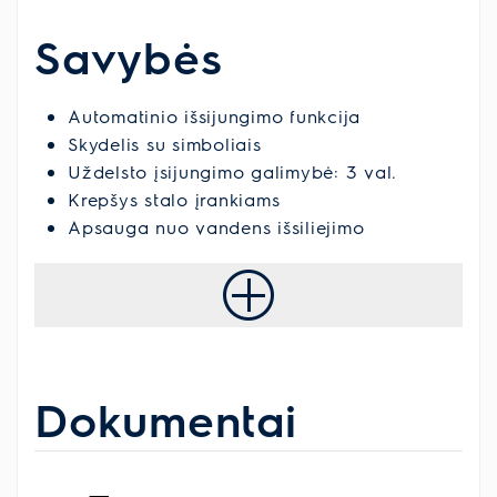
Savybės
Automatinio išsijungimo funkcija
Skydelis su simboliais
Uždelsto įsijungimo galimybė: 3 val.
Krepšys stalo įrankiams
Apsauga nuo vandens išsiliejimo
Dokumentai