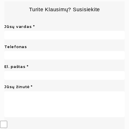
Turite Klausimų? Susisiekite
Jūsų vardas
Telefonas
El. paštas
Jūsų žinutė