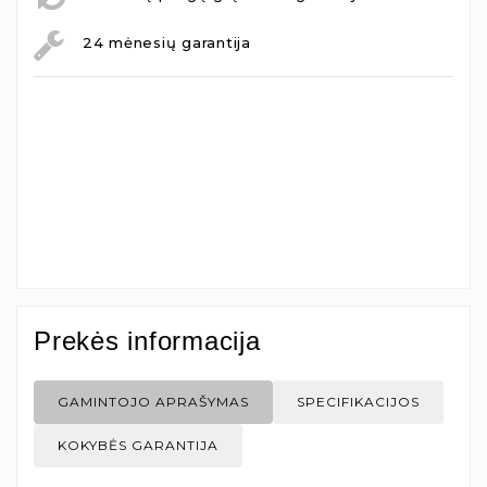
24 mėnesių garantija
Prekės informacija
GAMINTOJO APRAŠYMAS
SPECIFIKACIJOS
KOKYBĖS GARANTIJA