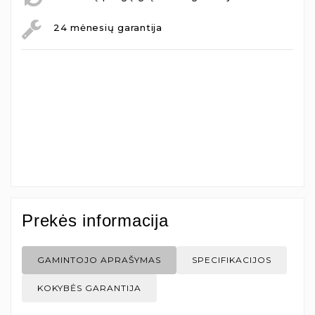
24 mėnesių garantija
Prekės informacija
GAMINTOJO APRAŠYMAS
SPECIFIKACIJOS
KOKYBĖS GARANTIJA