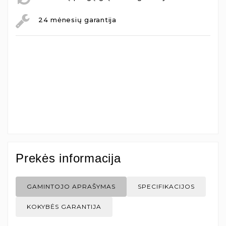
24 mėnesių garantija
Prekės informacija
GAMINTOJO APRAŠYMAS
SPECIFIKACIJOS
KOKYBĖS GARANTIJA