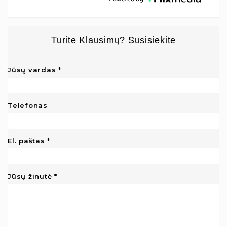
Turite Klausimų? Susisiekite
Jūsų vardas
Telefonas
El. paštas
Jūsų žinutė