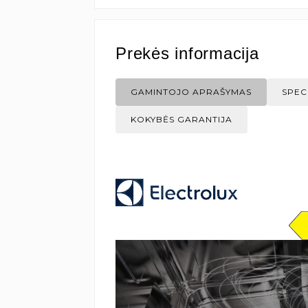
Prekės informacija
GAMINTOJO APRAŠYMAS
SPEC
KOKYBĖS GARANTIJA