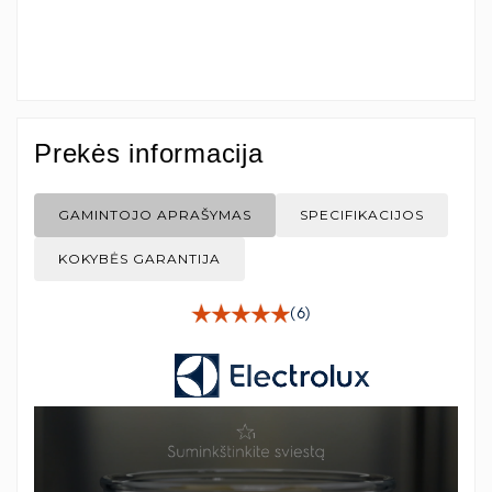
Prekės informacija
GAMINTOJO APRAŠYMAS
SPECIFIKACIJOS
KOKYBĖS GARANTIJA
(6)