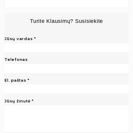
Turite Klausimų? Susisiekite
Jūsų vardas
Telefonas
El. paštas
Jūsų žinutė