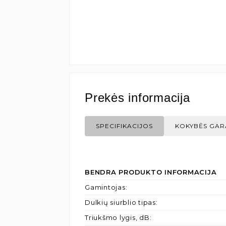
Prekės informacija
SPECIFIKACIJOS
KOKYBĖS GAR
BENDRA PRODUKTO INFORMACIJA
Gamintojas
:
Dulkių siurblio tipas
:
Triukšmo lygis, dB
: