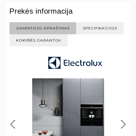
Prekės informacija
GAMINTOJO APRAŠYMAS
SPECIFIKACIJOS
KOKYBĖS GARANTIJA