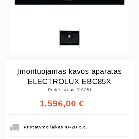
Įmontuojamas kavos aparatas
ELECTROLUX EBC85X
Prekės kodas: 010081
1.596,00
€
Pristatymo laikas 10-20 d.d.