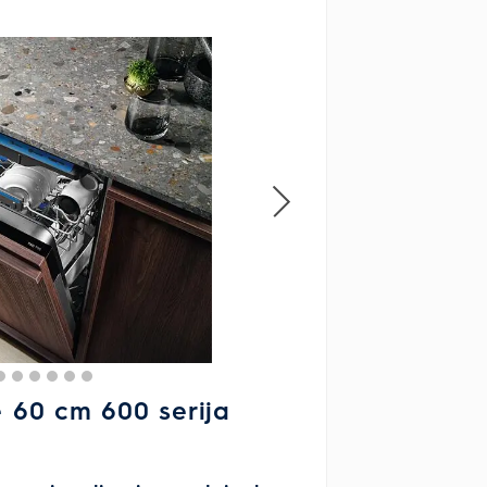
 60 cm 600 serija