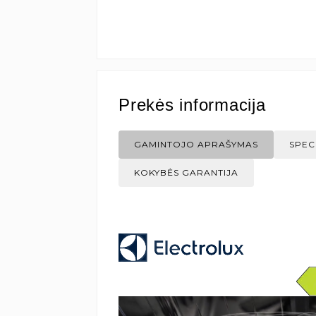
Prekės informacija
GAMINTOJO APRAŠYMAS
SPEC
KOKYBĖS GARANTIJA