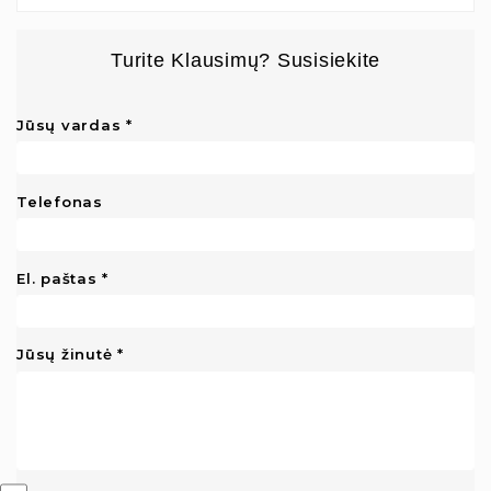
Turite Klausimų? Susisiekite
Jūsų vardas
Telefonas
El. paštas
Jūsų žinutė