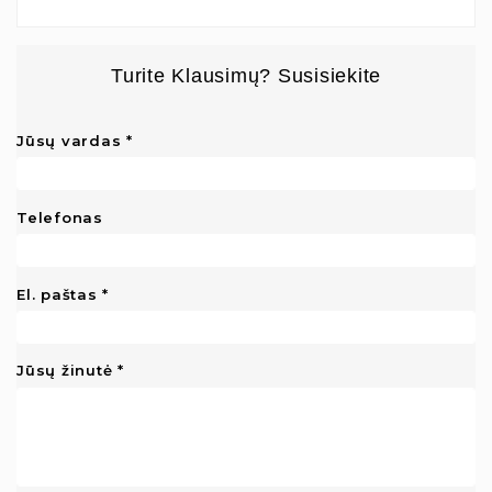
Turite Klausimų? Susisiekite
Jūsų vardas
Telefonas
El. paštas
Jūsų žinutė