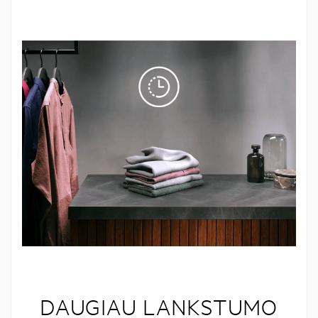
DAUGIAU LANKSTUMO