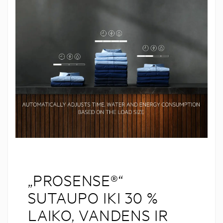
„PROSENSE®“
SUTAUPO IKI 30 %
LAIKO, VANDENS IR