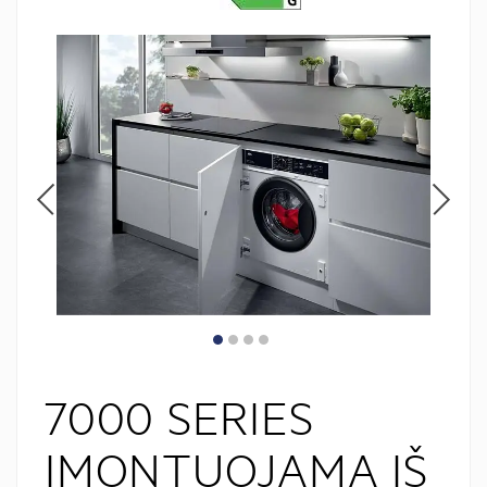
7000 SERIES
ĮMONTUOJAMA IŠ