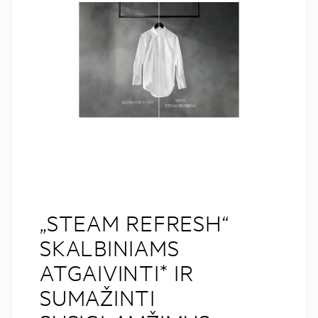
„STEAM REFRESH“
SKALBINIAMS
ATGAIVINTI* IR
SUMAŽINTI