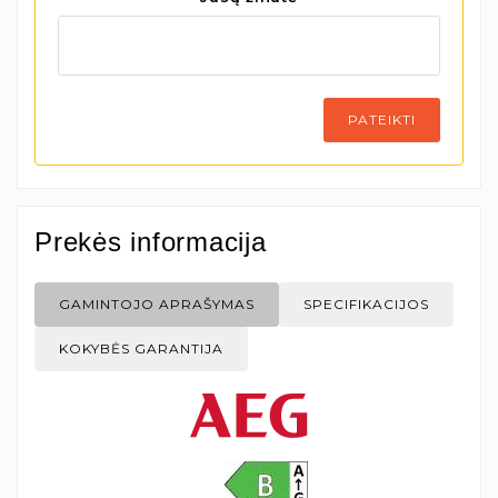
PATEIKTI
Prekės informacija
GAMINTOJO APRAŠYMAS
SPECIFIKACIJOS
KOKYBĖS GARANTIJA