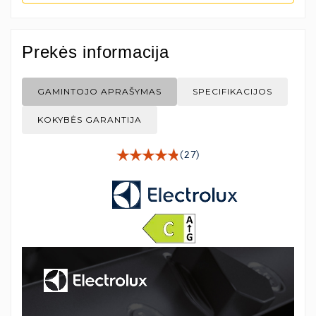
Prekės informacija
GAMINTOJO APRAŠYMAS
SPECIFIKACIJOS
KOKYBĖS GARANTIJA
(27)