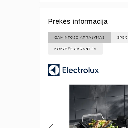
Prekės informacija
GAMINTOJO APRAŠYMAS
SPEC
KOKYBĖS GARANTIJA