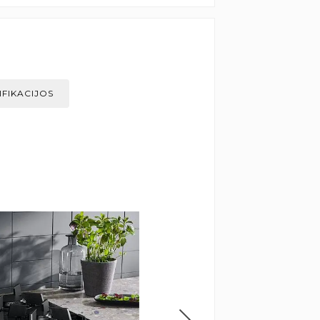
IFIKACIJOS