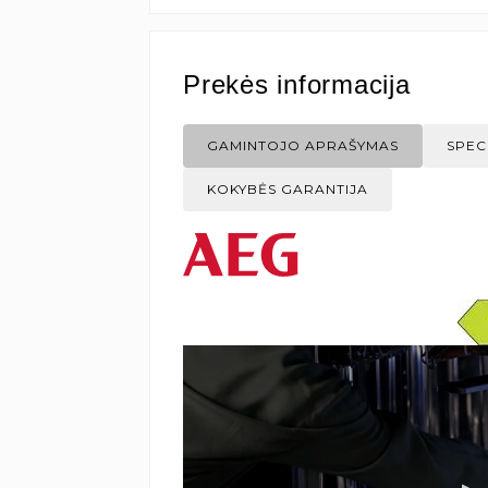
Prekės informacija
GAMINTOJO APRAŠYMAS
SPEC
KOKYBĖS GARANTIJA