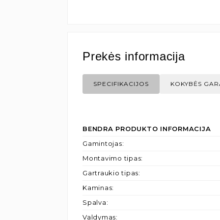
Prekės informacija
SPECIFIKACIJOS
KOKYBĖS GAR
BENDRA PRODUKTO INFORMACIJA
Gamintojas
:
Montavimo tipas
:
Gartraukio tipas
:
Kaminas
:
Spalva
:
Valdymas
: