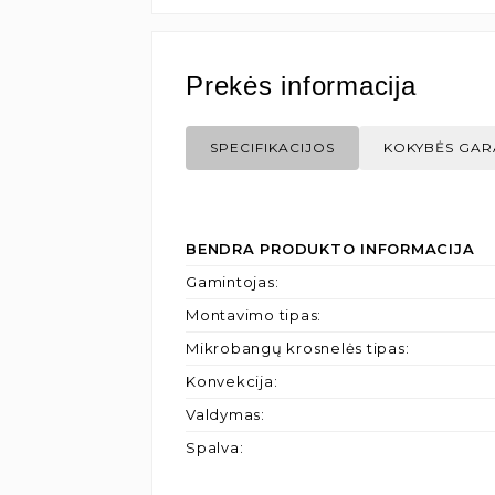
Prekės informacija
SPECIFIKACIJOS
KOKYBĖS GAR
BENDRA PRODUKTO INFORMACIJA
Gamintojas
:
Montavimo tipas
:
Mikrobangų krosnelės tipas
:
Konvekcija
:
Valdymas
:
Spalva
: