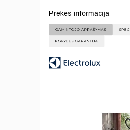
Prekės informacija
GAMINTOJO APRAŠYMAS
SPEC
KOKYBĖS GARANTIJA