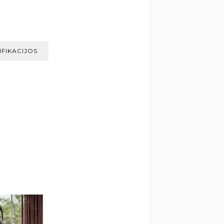
IFIKACIJOS