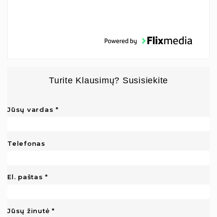
Turite Klausimų? Susisiekite
Jūsų vardas
Telefonas
El. paštas
Jūsų žinutė