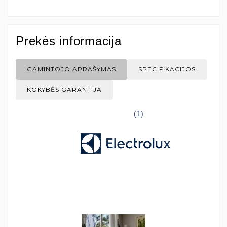
Prekės informacija
GAMINTOJO APRAŠYMAS
SPECIFIKACIJOS
KOKYBĖS GARANTIJA
(1)