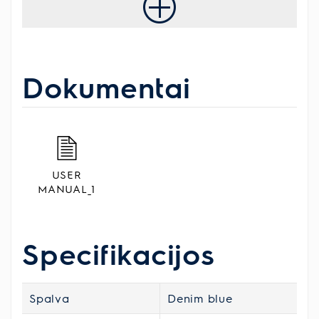
Dokumentai
USER
MANUAL_1
Specifikacijos
Spalva
Denim blue